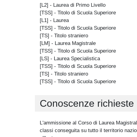
[L2] - Laurea di Primo Livello
[TSS] - Titolo di Scuola Superiore
[L1] - Laurea
[TSS] - Titolo di Scuola Superiore
[TS] - Titolo straniero
[LM] - Laurea Magistrale
[TSS] - Titolo di Scuola Superiore
[LS] - Laurea Specialistica
[TSS] - Titolo di Scuola Superiore
[TS] - Titolo straniero
[TSS] - Titolo di Scuola Superiore
Conoscenze richieste 
L'ammissione al Corso di Laurea Magistrale
classi conseguita su tutto il territorio nazi