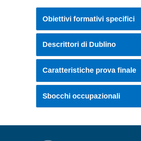
Obiettivi formativi specifici
Descrittori di Dublino
Caratteristiche prova finale
Sbocchi occupazionali