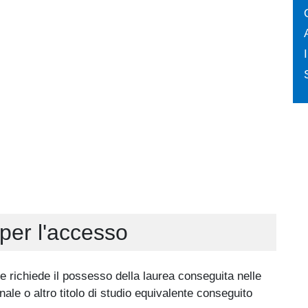
per l'accesso
 richiede il possesso della laurea conseguita nelle
onale o altro titolo di studio equivalente conseguito